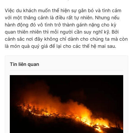
Việc du khách muốn thể hiện sự gắn bó và tình cảm
với một thắng cảnh là điều rất tự nhiên. Nhưng nếu
hành động đó vô tình trở thành gánh nặng cho kỳ
quan thiên nhiên thì mỗi người cần suy nghĩ kỹ. Bởi
cảnh sắc nơi đây không chỉ dành cho chúng ta mà còn
là món quà quý giá để lại cho các thế hệ mai sau.
Tin liên quan