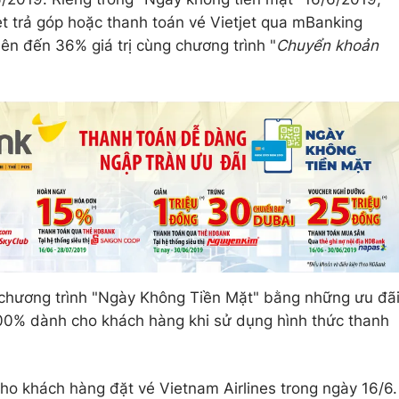
t trả góp hoặc thanh toán vé Vietjet qua mBanking
 lên đến 36% giá trị cùng chương trình "
Chuyển khoản
 chương trình "Ngày Không Tiền Mặt" bằng những ưu đã
 100% dành cho khách hàng khi sử dụng hình thức thanh
ho khách hàng đặt vé Vietnam Airlines trong ngày 16/6.