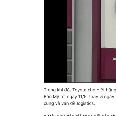
Trong khi đó, Toyota cho biết hãng 
Bắc Mỹ tới ngày 11/5, thay vì ngày
cung và vấn đề logistics.