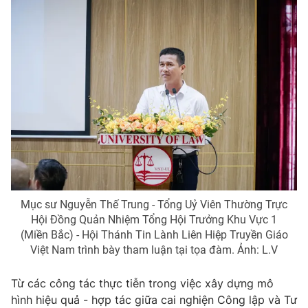
Mục sư Nguyễn Thế Trung - Tổng Uỷ Viên Thường Trực
Hội Đồng Quản Nhiệm Tổng Hội Trưởng Khu Vực 1
(Miền Bắc) - Hội Thánh Tin Lành Liên Hiệp Truyền Giáo
Việt Nam trình bày tham luận tại tọa đàm. Ảnh: L.V
Từ các công tác thực tiễn trong việc xây dựng mô
hình hiệu quả - hợp tác giữa cai nghiện Công lập và Tư