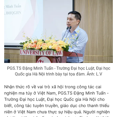
PGS.TS Đặng Minh Tuấn - Trường Đại học Luật, Đại học
Quốc gia Hà Nội trình bày tại tọa đàm. Ảnh: L.V
Nhận thức rõ về vai trò xã hội trong công tác cai
nghiện ma túy ở Việt Nam, PGS.TS Đặng Minh Tuấn -
Trường Đại học Luật, Đại học Quốc gia Hà Nội cho
biết, công tác tuyên truyền, giáo dục cho thanh thiếu
niên ở Việt Nam chưa thực sự hiệu quả. Người nghiện