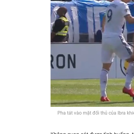
Pha tát vào mặt đối thủ của Ibra kh