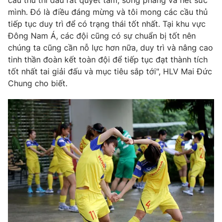
mình. Đó là điều đáng mừng và tôi mong các cầu thủ
tiếp tục duy trì để có trạng thái tốt nhất. Tại khu vực
Đông Nam Á, các đội cũng có sự chuẩn bị tốt nên
chúng ta cũng cần nỗ lực hơn nữa, duy trì và nâng cao
tinh thần đoàn kết toàn đội để tiếp tục đạt thành tích
tốt nhất tai giải đấu và mục tiêu sắp tới", HLV Mai Đức
Chung cho biết.