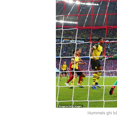
Hummels ghi bàn