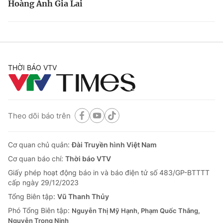
Hoàng Anh Gia Lai
THỜI BÁO VTV
Theo dõi báo trên
Cơ quan chủ quản:
Đài Truyền hình Việt Nam
Cơ quan báo chí:
Thời báo VTV
Giấy phép hoạt động báo in và báo điện tử số 483/GP-BTTTT
cấp ngày 29/12/2023
Tổng Biên tập:
Vũ Thanh Thủy
Phó Tổng Biên tập:
Nguyễn Thị Mỹ Hạnh, Phạm Quốc Thắng,
Nguyễn Trọng Ninh