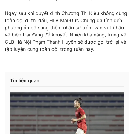
Ngay sau khi quyết định Chương Thị Kiều không cùng
toàn đội đi thi đấu, HLV Mai Đức Chung đã tính đến
phương án bổ sung thêm nhân sự trám vào vị trí hậu
vệ biên trái đang để khuyết. Nhiều khả năng, trung vệ
CLB Hà Nội Phạm Thanh Huyền sẽ được gọi trở lại và
tập luyện cùng toàn đội trong tuần này.
Tin liên quan