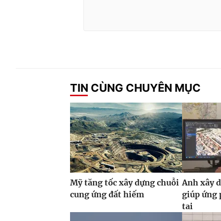
TIN CÙNG CHUYÊN MỤC
Mỹ tăng tốc xây dựng chuỗi
Anh xây d
cung ứng đất hiếm
giúp ứng 
tai