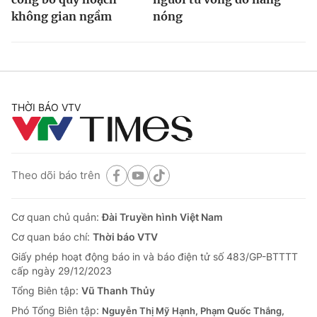
không gian ngầm
nóng
THỜI BÁO VTV
Theo dõi báo trên
Cơ quan chủ quản:
Đài Truyền hình Việt Nam
Cơ quan báo chí:
Thời báo VTV
Giấy phép hoạt động báo in và báo điện tử số 483/GP-BTTTT
cấp ngày 29/12/2023
Tổng Biên tập:
Vũ Thanh Thủy
Phó Tổng Biên tập:
Nguyễn Thị Mỹ Hạnh, Phạm Quốc Thắng,