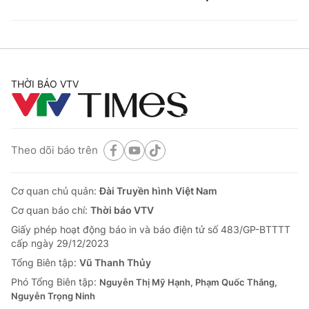
THỜI BÁO VTV
Theo dõi báo trên
Cơ quan chủ quản:
Đài Truyền hình Việt Nam
Cơ quan báo chí:
Thời báo VTV
Giấy phép hoạt động báo in và báo điện tử số 483/GP-BTTTT
cấp ngày 29/12/2023
Tổng Biên tập:
Vũ Thanh Thủy
Phó Tổng Biên tập:
Nguyễn Thị Mỹ Hạnh, Phạm Quốc Thắng,
Nguyễn Trọng Ninh