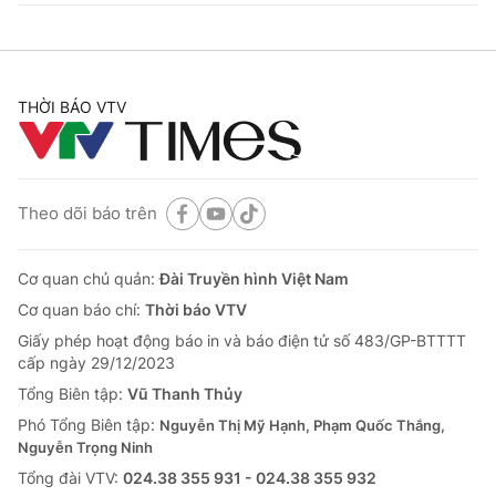
THỜI BÁO VTV
Theo dõi báo trên
Cơ quan chủ quản:
Đài Truyền hình Việt Nam
Cơ quan báo chí:
Thời báo VTV
Giấy phép hoạt động báo in và báo điện tử số 483/GP-BTTTT
cấp ngày 29/12/2023
Tổng Biên tập:
Vũ Thanh Thủy
Phó Tổng Biên tập:
Nguyễn Thị Mỹ Hạnh, Phạm Quốc Thắng,
Nguyễn Trọng Ninh
Tổng đài VTV:
024.38 355 931 - 024.38 355 932