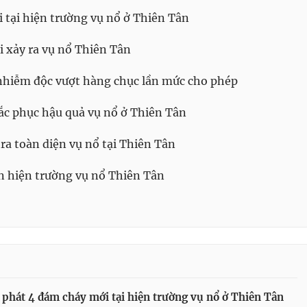
 tại hiện trường vụ nổ ở Thiên Tân
i xảy ra vụ nổ Thiên Tân
nhiễm độc vượt hàng chục lần mức cho phép
ắc phục hậu quả vụ nổ ở Thiên Tân
ra toàn diện vụ nổ tại Thiên Tân
 hiện trường vụ nổ Thiên Tân
phát 4 đám cháy mới tại hiện trường vụ nổ ở Thiên Tân