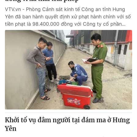
VTV.vn - Phòng Cảnh sát kinh tế Công an tỉnh Hưng
Yên đã ban hành quyết định xử phạt hành chính với số
tiền phạt là 98.400.000 đồng với Công ty cổ phần...
Khởi tố vụ đâm người tại đám ma ở Hưng
Yên