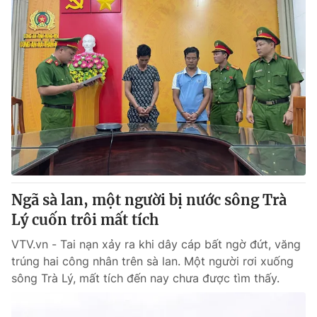
Ngã sà lan, một người bị nước sông Trà
Lý cuốn trôi mất tích
VTV.vn - Tai nạn xảy ra khi dây cáp bất ngờ đứt, văng
trúng hai công nhân trên sà lan. Một người rơi xuống
sông Trà Lý, mất tích đến nay chưa được tìm thấy.