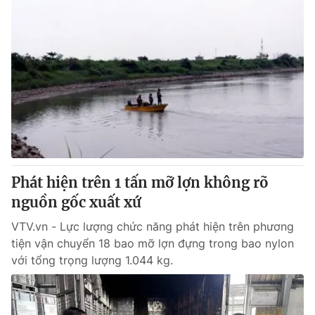
Phát hiện trên 1 tấn mỡ lợn không rõ
nguồn gốc xuất xứ
VTV.vn - Lực lượng chức năng phát hiện trên phương
tiện vận chuyển 18 bao mỡ lợn đựng trong bao nylon
với tổng trọng lượng 1.044 kg.