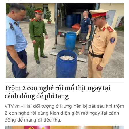
Trộm 2 con nghé rồi mổ thịt ngay tại
cánh đồng để phi tang
VTV.vn - Hai đối tượng ở Hưng Yên bị bắt sau khi trộm
2 con nghé rồi dùng kích điện giết mổ ngay tại cánh
đồng để mang đi tiêu thụ.