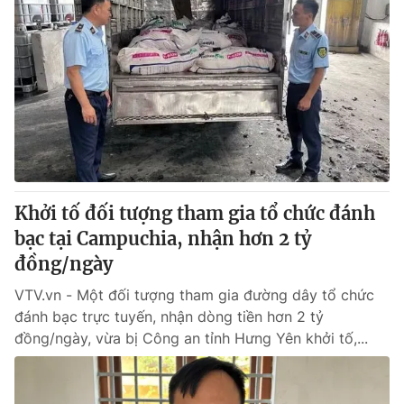
Khởi tố đối tượng tham gia tổ chức đánh
bạc tại Campuchia, nhận hơn 2 tỷ
đồng/ngày
VTV.vn - Một đối tượng tham gia đường dây tổ chức
đánh bạc trực tuyến, nhận dòng tiền hơn 2 tỷ
đồng/ngày, vừa bị Công an tỉnh Hưng Yên khởi tố,...