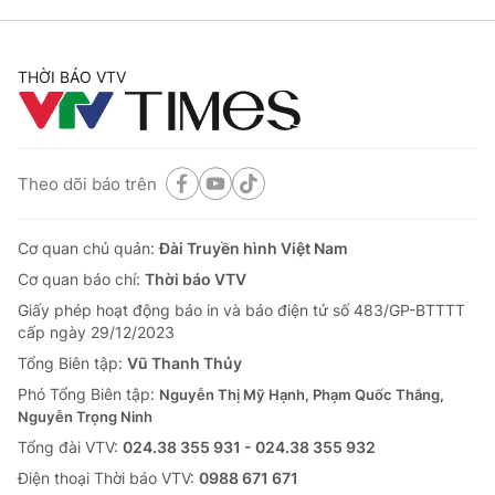
THỜI BÁO VTV
Theo dõi báo trên
Cơ quan chủ quản:
Đài Truyền hình Việt Nam
Cơ quan báo chí:
Thời báo VTV
Giấy phép hoạt động báo in và báo điện tử số 483/GP-BTTTT
cấp ngày 29/12/2023
Tổng Biên tập:
Vũ Thanh Thủy
Phó Tổng Biên tập:
Nguyễn Thị Mỹ Hạnh, Phạm Quốc Thắng,
Nguyễn Trọng Ninh
Tổng đài VTV:
024.38 355 931 - 024.38 355 932
Ðiện thoại Thời báo VTV:
0988 671 671