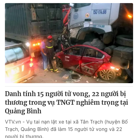
Danh tính 15 người tử vong, 22 người bị
thương trong vụ TNGT nghiêm trọng tại
Quảng Bình
VTV.vn - Vụ tai nạn lật xe tại xã Tân Trạch (huyện Bố
Trạch, Quảng Bình) đã làm 15 người tử vong và 22
người bị thương.