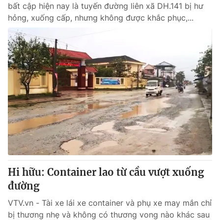
bất cập hiện nay là tuyến đường liên xã DH.141 bị hư
hỏng, xuống cấp, nhưng không được khắc phục,...
Hi hữu: Container lao từ cầu vượt xuống
đường
VTV.vn - Tài xe lái xe container và phụ xe may mắn chỉ
bị thương nhẹ và không có thương vong nào khác sau