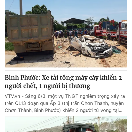
Bình Phước: Xe tải tông máy cày khiến 2
người chết, 1 người bị thương
VTV.vn - Sáng 6/3, một vụ TNGT nghiêm trọng xảy ra
trên QL13 đoạn qua Ấp 3 (thị trấn Chơn Thành, huyện
Chơn Thành, Bình Phước) khiến 2 người tử vong tại...