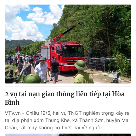
2 vụ tai nạn giao thông liên tiếp tại Hòa
Bình
VTV.vn - Chiều 19/6, hai vụ TNGT nghiêm trọng xảy ra
tại địa phận xóm Thung Khe, xã Thành Sơn, huyện Mai
Châu, rất may không có thiệt hại về người.