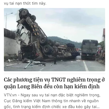
vụ tai nạn thót tim này.
Các phương tiện vụ TNGT nghiêm trọng ở
quận Long Biên đều còn hạn kiểm định
VTV.vn - Ngay sau vụ tai nạn đặc biệt nghiêm trọng,
Cục Đăng kiểm Việt Nam thông tin nhanh về nguồn
gốc, tình trạng kiểm định chiếc xe đầu kéo gây tai...