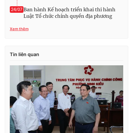
Ban hành Kế hoạch triển khai thi hành
24/07
Luật Tổ chức chính quyền địa phương
Xem thêm
Tin liên quan