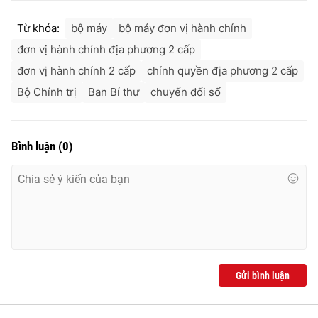
Từ khóa:
bộ máy
bộ máy đơn vị hành chính
đơn vị hành chính địa phương 2 cấp
đơn vị hành chính 2 cấp
chính quyền địa phương 2 cấp
Bộ Chính trị
Ban Bí thư
chuyển đổi số
Bình luận
(
0
)
Gửi bình luận