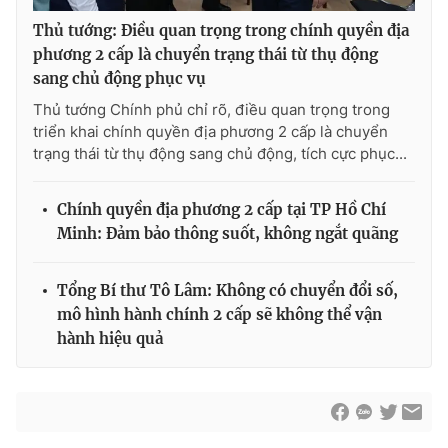
Thủ tướng: Điều quan trọng trong chính quyền địa
phương 2 cấp là chuyển trạng thái từ thụ động
sang chủ động phục vụ
Thủ tướng Chính phủ chỉ rõ, điều quan trọng trong
triển khai chính quyền địa phương 2 cấp là chuyển
trạng thái từ thụ động sang chủ động, tích cực phục...
Chính quyền địa phương 2 cấp tại TP Hồ Chí
Minh: Đảm bảo thông suốt, không ngắt quãng
Tổng Bí thư Tô Lâm: Không có chuyển đổi số,
mô hình hành chính 2 cấp sẽ không thể vận
hành hiệu quả