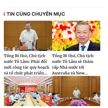
TIN CÙNG CHUYÊN MỤC
Tổng Bí thư, Chủ tịch
Tổng Bí thư, Chủ tịch
nước Tô Lâm: Phải đổi
nước Tô Lâm sẽ thăm
mới công tác quy hoạch
cấp Nhà nước tới
và tổ chức phát triển...
Australia và New...