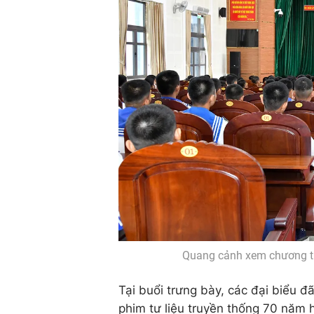
Quang cảnh xem chương trì
Tại buổi trưng bày, các đại biểu
phim tư liệu truyền thống 70 năm 