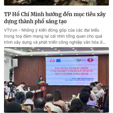
TP Hồ Chí Minh hướng đến mục tiêu xây
dựng thành phố sáng tạo
VTV.vn - Những ý kiến đóng góp của các đại biểu
trong toạ đàm mang lại cái nhìn tổng quan cho quá
trình xây dựng và phát triển công nghiệp văn hóa ở...