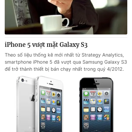
iPhone 5 vượt mặt Galaxy S3
Theo số liệu thống kê mới nhất từ Strategy Analytics,
smartphone iPhone 5 đã vượt qua Samsung Galaxy S3
để trở thành thiết bị bán chạy nhất trong quý 4/2012.