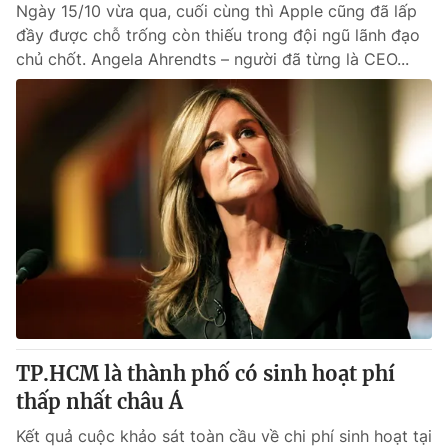
Ngày 15/10 vừa qua, cuối cùng thì Apple cũng đã lấp
đầy được chỗ trống còn thiếu trong đội ngũ lãnh đạo
chủ chốt. Angela Ahrendts – người đã từng là CEO...
TP.HCM là thành phố có sinh hoạt phí
thấp nhất châu Á
Kết quả cuộc khảo sát toàn cầu về chi phí sinh hoạt tại