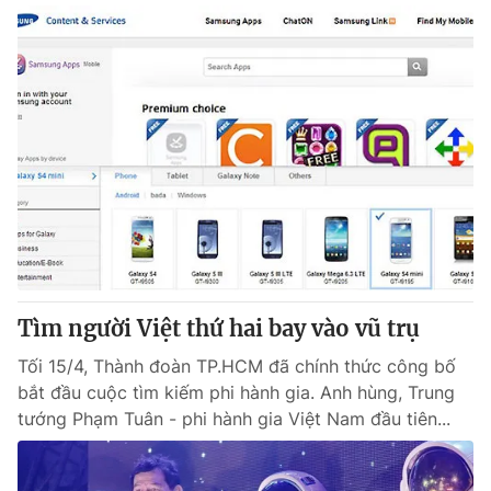
Tìm người Việt thứ hai bay vào vũ trụ
Tối 15/4, Thành đoàn TP.HCM đã chính thức công bố
bắt đầu cuộc tìm kiếm phi hành gia. Anh hùng, Trung
tướng Phạm Tuân - phi hành gia Việt Nam đầu tiên...