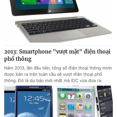
2013: Smartphone "vượt mặt" điện thoại
phổ thông
Năm 2013, lần đầu tiên, tổng số điện thoại thông minh
được bán ra trên toàn cầu sẽ vượt điện thoại phổ
thông. Đó là dự báo mới nhất mà IDC vừa đưa ra.