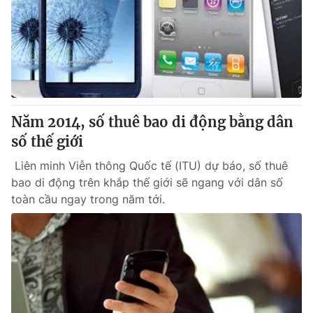
Năm 2014, số thuê bao di động bằng dân
số thế giới
Liên minh Viễn thông Quốc tế (ITU) dự báo, số thuê
bao di động trên khắp thế giới sẽ ngang với dân số
toàn cầu ngay trong năm tới.