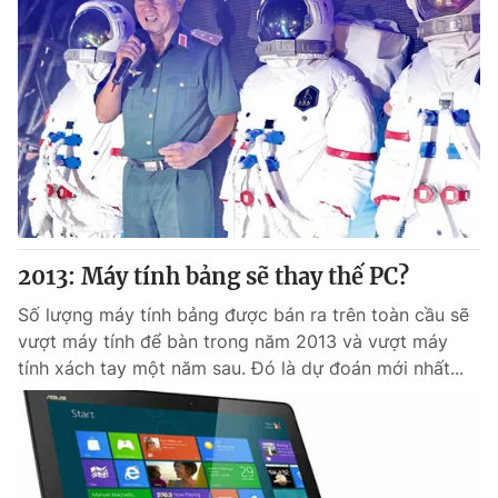
2013: Máy tính bảng sẽ thay thế PC?
Số lượng máy tính bảng được bán ra trên toàn cầu sẽ
vượt máy tính để bàn trong năm 2013 và vượt máy
tính xách tay một năm sau. Đó là dự đoán mới nhất...