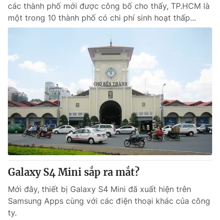
các thành phố mới được công bố cho thấy, TP.HCM là
một trong 10 thành phố có chi phí sinh hoạt thấp...
Galaxy S4 Mini sắp ra mắt?
Mới đây, thiết bị Galaxy S4 Mini đã xuất hiện trên
Samsung Apps cùng với các điện thoại khác của công
ty.