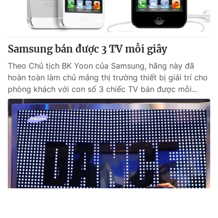
Samsung bán được 3 TV mỗi giây
Theo Chủ tịch BK Yoon của Samsung, hãng này đã
hoàn toàn làm chủ mảng thị trường thiết bị giải trí cho
phòng khách với con số 3 chiếc TV bán được mỗi...