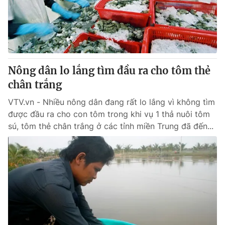
Nông dân lo lắng tìm đầu ra cho tôm thẻ
chân trắng
VTV.vn - Nhiều nông dân đang rất lo lắng vì không tìm
được đầu ra cho con tôm trong khi vụ 1 thả nuôi tôm
sú, tôm thẻ chân trắng ở các tỉnh miền Trung đã đến...