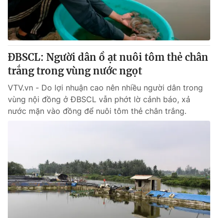
ĐBSCL: Người dân ồ ạt nuôi tôm thẻ chân
trắng trong vùng nước ngọt
VTV.vn - Do lợi nhuận cao nên nhiều người dân trong
vùng nội đồng ở ĐBSCL vẫn phớt lờ cảnh báo, xả
nước mặn vào đồng để nuôi tôm thẻ chân trắng.