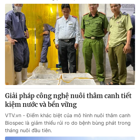
Giải pháp công nghệ nuôi thâm canh tiết
kiệm nước và bền vững
VTV.vn - Điểm khác biệt của mô hình nuôi thâm canh
Biospec là giảm thiểu rủi ro do bệnh bùng phát trong
tháng nuôi đầu tiên.