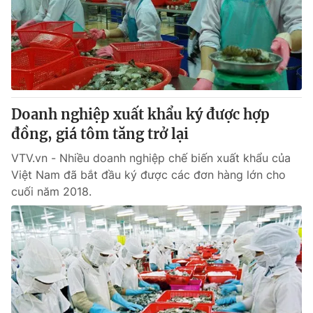
Doanh nghiệp xuất khẩu ký được hợp
đồng, giá tôm tăng trở lại
VTV.vn - Nhiều doanh nghiệp chế biến xuất khẩu của
Việt Nam đã bắt đầu ký được các đơn hàng lớn cho
cuối năm 2018.