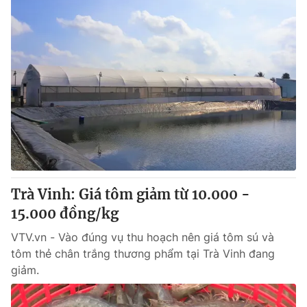
Trà Vinh: Giá tôm giảm từ 10.000 -
15.000 đồng/kg
VTV.vn - Vào đúng vụ thu hoạch nên giá tôm sú và
tôm thẻ chân trắng thương phẩm tại Trà Vinh đang
giảm.