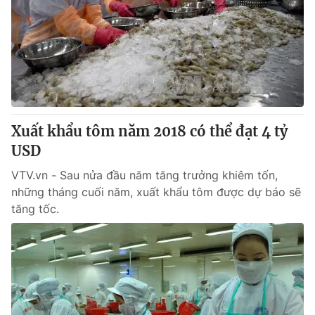
Xuất khẩu tôm năm 2018 có thể đạt 4 tỷ
USD
VTV.vn - Sau nửa đầu năm tăng trưởng khiêm tốn,
những tháng cuối năm, xuất khẩu tôm được dự báo sẽ
tăng tốc.