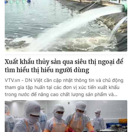
Xuất khẩu thủy sản qua siêu thị ngoại để
tìm hiểu thị hiếu người dùng
VTV.vn - DN Việt cần cập nhật thông tin và chủ động
tham gia tập huấn tại các đơn vị xúc tiến xuất khẩu
trong nước để nâng cao chất lượng sản phẩm và...