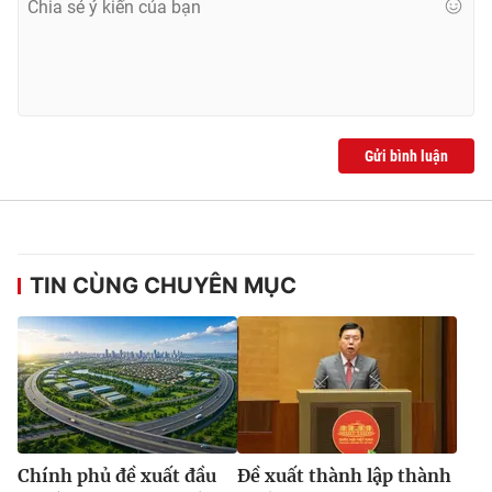
Gửi bình luận
TIN CÙNG CHUYÊN MỤC
Chính phủ đề xuất đầu
Đề xuất thành lập thành