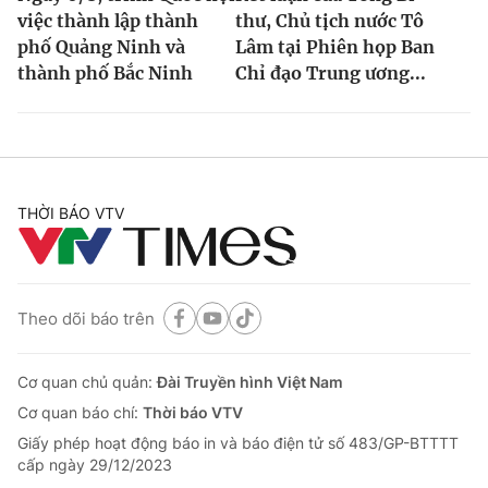
việc thành lập thành
thư, Chủ tịch nước Tô
phố Quảng Ninh và
Lâm tại Phiên họp Ban
thành phố Bắc Ninh
Chỉ đạo Trung ương...
THỜI BÁO VTV
Theo dõi báo trên
Cơ quan chủ quản:
Đài Truyền hình Việt Nam
Cơ quan báo chí:
Thời báo VTV
Giấy phép hoạt động báo in và báo điện tử số 483/GP-BTTTT
cấp ngày 29/12/2023