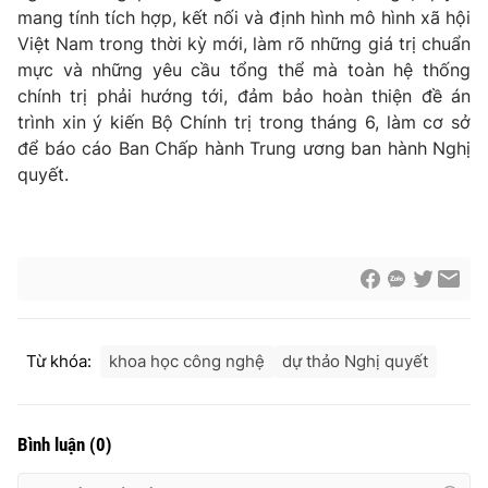
mang tính tích hợp, kết nối và định hình mô hình xã hội
Việt Nam trong thời kỳ mới, làm rõ những giá trị chuẩn
mực và những yêu cầu tổng thể mà toàn hệ thống
chính trị phải hướng tới, đảm bảo hoàn thiện đề án
trình xin ý kiến Bộ Chính trị trong tháng 6, làm cơ sở
để báo cáo Ban Chấp hành Trung ương ban hành Nghị
quyết.
Từ khóa:
khoa học công nghệ
dự thảo Nghị quyết
Bình luận
(
0
)