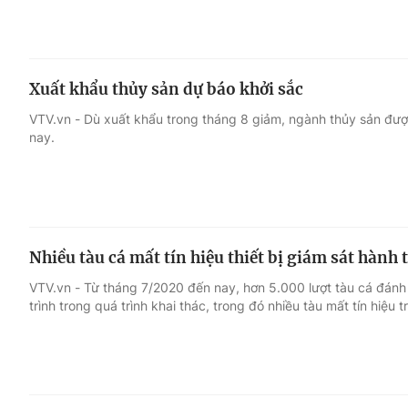
Xuất khẩu thủy sản dự báo khởi sắc
VTV.vn - Dù xuất khẩu trong tháng 8 giảm, ngành thủy sản đượ
nay.
Nhiều tàu cá mất tín hiệu thiết bị giám sát hành 
VTV.vn - Từ tháng 7/2020 đến nay, hơn 5.000 lượt tàu cá đánh 
trình trong quá trình khai thác, trong đó nhiều tàu mất tín hiệu 