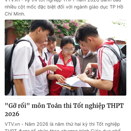
nhiều cột mốc đặc biệt đối với ngành giáo dục TP Hồ
Chí Minh.
"Gỡ rối" môn Toán thi Tốt nghiệp THPT
2026
VTV.vn - Năm 2026 là năm thứ hai kỳ thi Tốt nghiệp