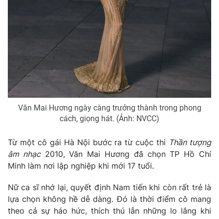
Văn Mai Hương ngày càng trưởng thành trong phong
cách, giọng hát. (Ảnh: NVCC)
Từ một cô gái Hà Nội bước ra từ cuộc thi
Thần tượng
âm nhạc
2010, Văn Mai Hương đã chọn TP Hồ Chí
Minh làm nơi lập nghiệp khi mới 17 tuổi.
Nữ ca sĩ nhớ lại, quyết định Nam tiến khi còn rất trẻ là
lựa chọn không hề dễ dàng. Đó là thời điểm cô mang
theo cả sự háo hức, thích thú lẫn những lo lắng khi