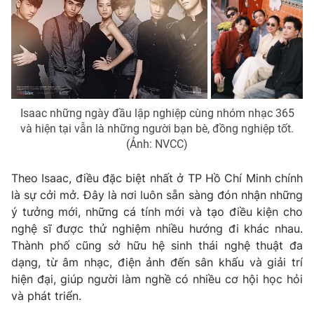
Isaac những ngày đầu lập nghiệp cùng nhóm nhạc 365
và hiện tại vẫn là những người bạn bè, đồng nghiệp tốt.
(Ảnh: NVCC)
Theo Isaac, điều đặc biệt nhất ở TP Hồ Chí Minh chính
là sự cởi mở. Đây là nơi luôn sẵn sàng đón nhận những
ý tưởng mới, những cá tính mới và tạo điều kiện cho
nghệ sĩ được thử nghiệm nhiều hướng đi khác nhau.
Thành phố cũng sở hữu hệ sinh thái nghệ thuật đa
dạng, từ âm nhạc, điện ảnh đến sân khấu và giải trí
hiện đại, giúp người làm nghề có nhiều cơ hội học hỏi
và phát triển.