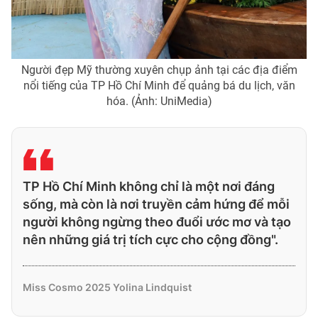
Người đẹp Mỹ thường xuyên chụp ảnh tại các địa điểm
nổi tiếng của TP Hồ Chí Minh để quảng bá du lịch, văn
hóa. (Ảnh: UniMedia)
TP Hồ Chí Minh không chỉ là một nơi đáng
sống, mà còn là nơi truyền cảm hứng để mỗi
người không ngừng theo đuổi ước mơ và tạo
nên những giá trị tích cực cho cộng đồng".
Miss Cosmo 2025 Yolina Lindquist