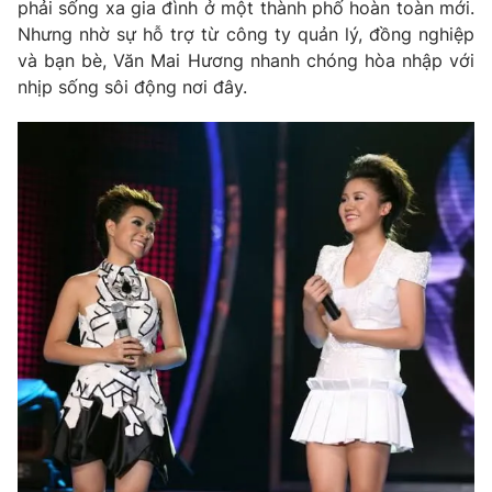
phải sống xa gia đình ở một thành phố hoàn toàn mới.
Nhưng nhờ sự hỗ trợ từ công ty quản lý, đồng nghiệp
và bạn bè, Văn Mai Hương nhanh chóng hòa nhập với
nhịp sống sôi động nơi đây.