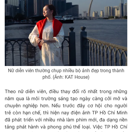
Nữ diễn viên thường chụp nhiều bộ ảnh đẹp trong thành
phố. (Ảnh: KAT House)
Theo nữ diễn viên, điều thay đổi rõ nhất trong những
năm qua là môi trường sáng tạo ngày càng cởi mở và
chuyên nghiệp hơn. Nếu trước đây cơ hội cho người
trẻ còn hạn chế, thì hiện nay điện ảnh TP Hồ Chí Minh
đã phát triển với nhiều nhà làm phim mới, đa dạng nền
tảng phát hành và phong phú thể loại. Việc TP Hồ Chí