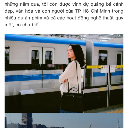
những năm qua, tôi còn được vinh dự quảng bá cảnh
đẹp, văn hóa và con người của TP Hồ Chí Minh trong
nhiều dự án phim và cả các hoạt động nghệ thuật quy
mô", cô cho biết.