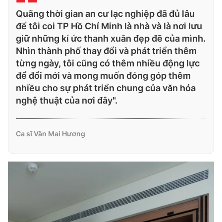
Quãng thời gian an cư lạc nghiệp đã đủ lâu
để tôi coi TP Hồ Chí Minh là nhà và là nơi lưu
giữ những kí ức thanh xuân đẹp đẽ của mình.
Nhìn thành phố thay đổi và phát triển thêm
từng ngày, tôi cũng có thêm nhiều động lực
để đổi mới và mong muốn đóng góp thêm
nhiều cho sự phát triển chung của văn hóa
nghệ thuật của nơi đây".
Ca sĩ Văn Mai Hương