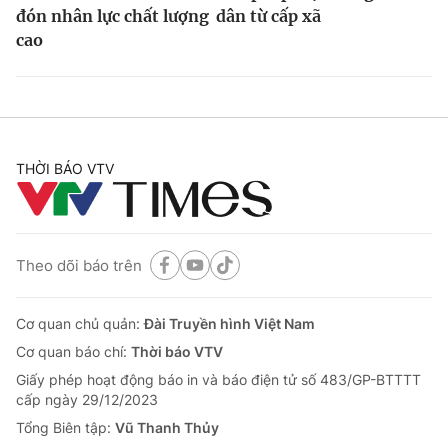
đón nhân lực chất lượng
dân từ cấp xã
cao
THỜI BÁO VTV
Theo dõi báo trên
Cơ quan chủ quản:
Đài Truyền hình Việt Nam
Cơ quan báo chí:
Thời báo VTV
Giấy phép hoạt động báo in và báo điện tử số 483/GP-BTTTT
cấp ngày 29/12/2023
Tổng Biên tập:
Vũ Thanh Thủy