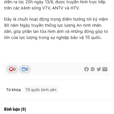
diễn ra lúc 20h ngày 13/6, được truyền hình trực tiếp
trên các kênh sóng VTV, ANTV và HTV.
Đây là chuỗi hoạt động trọng điểm hướng tới kỷ niệm
80 năm Ngày truyền thống lực lượng An ninh nhân
dân, góp phần lan tỏa hình ảnh và những đóng góp to
lớn của lực lượng trong sự nghiệp bảo vệ Tổ quốc.
0
0
Từ khóa:
Tổ quốc bình yên
Bình luận
(
0
)