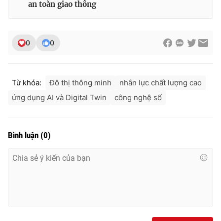
an toàn giao thông
0
0
Từ khóa:
Đô thị thông minh
nhân lực chất lượng cao
ứng dụng AI và Digital Twin
công nghệ số
Bình luận
(
0
)