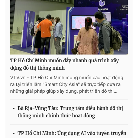
TP Hồ Chí Minh muốn đẩy nhanh quá trình xây
dựng đô thị thông minh
VTV.vn - TP Hồ Chí Minh mong muốn các hoạt động
ra tại triển lãm "Smart City Asia" sẽ trực tiếp đưa ra
những giải pháp giúp xây dựng, phát triển đô thị...
Bà Rịa-Vũng Tàu: Trung tâm điều hành đô thị
thông minh chính thức hoạt động
TP Hồ Chí Minh: Ứng dụng AI vào tuyên truyền