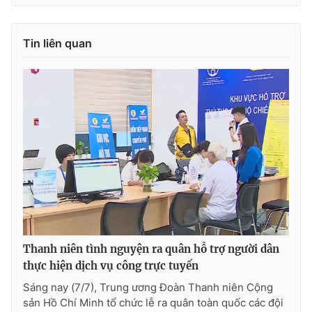
Tin liên quan
Thanh niên tình nguyện ra quân hỗ trợ người dân
thực hiện dịch vụ công trực tuyến
Sáng nay (7/7), Trung ương Đoàn Thanh niên Cộng
sản Hồ Chí Minh tổ chức lễ ra quân toàn quốc các đội