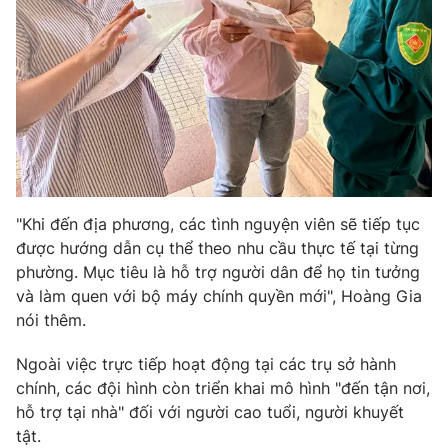
"Khi đến địa phương, các tình nguyện viên sẽ tiếp tục
được hướng dẫn cụ thể theo nhu cầu thực tế tại từng
phường. Mục tiêu là hỗ trợ người dân để họ tin tưởng
và làm quen với bộ máy chính quyền mới", Hoàng Gia
nói thêm.
Ngoài việc trực tiếp hoạt động tại các trụ sở hành
chính, các đội hình còn triển khai mô hình "đến tận nơi,
hỗ trợ tại nhà" đối với người cao tuổi, người khuyết
tật.