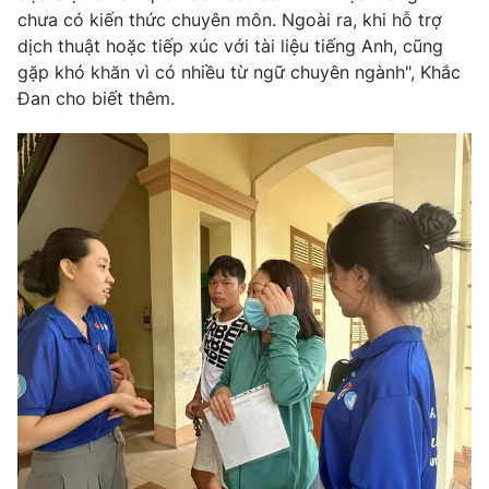
chưa có kiến thức chuyên môn. Ngoài ra, khi hỗ trợ
dịch thuật hoặc tiếp xúc với tài liệu tiếng Anh, cũng
gặp khó khăn vì có nhiều từ ngữ chuyên ngành", Khắc
Đan cho biết thêm.