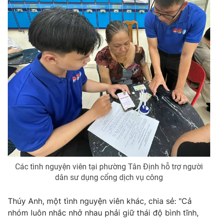
Các tình nguyện viên tại phường Tân Định hỗ trợ người
dân sư dụng cổng dịch vụ công
Thúy Anh, một tình nguyện viên khác, chia sẻ: "Cả
nhóm luôn nhắc nhở nhau phải giữ thái độ bình tĩnh,