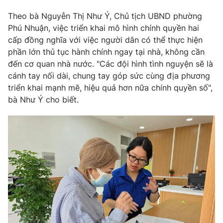
Theo bà Nguyễn Thị Như Ý, Chủ tịch UBND phường
Phú Nhuận, việc triển khai mô hình chính quyền hai
cấp đồng nghĩa với việc người dân có thể thực hiện
phần lớn thủ tục hành chính ngay tại nhà, không cần
đến cơ quan nhà nước. "Các đội hình tình nguyện sẽ là
cánh tay nối dài, chung tay góp sức cùng địa phương
triển khai mạnh mẽ, hiệu quả hơn nữa chính quyền số",
bà Như Ý cho biết.