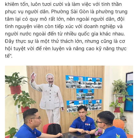
khiêm tốn, luôn tươi cười và làm việc với tinh thần
phục vụ người dân. Phường Sài Gòn là phường trung
tâm lại có quy mô rất lớn, nên ngoài người dân, đội
tình nguyện viên còn tiếp xúc với doanh nghiệp và
người nước ngoài đến từ nhiều quốc gia khác nhau.
Đây thực sự là một thử thách lớn, nhưng cũng là cơ
hội tuyệt vời để rèn luyện và nâng cao kỹ năng thực
tế".