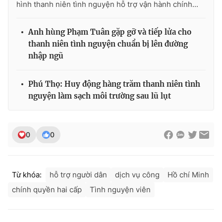
hình thanh niên tình nguyện hỗ trợ vận hành chính...
Anh hùng Phạm Tuân gặp gỡ và tiếp lửa cho
thanh niên tình nguyện chuẩn bị lên đường
nhập ngũ
Phú Thọ: Huy động hàng trăm thanh niên tình
nguyện làm sạch môi trường sau lũ lụt
0
0
Từ khóa:
hỗ trợ người dân
dịch vụ công
Hồ chí Minh
chính quyền hai cấp
Tình nguyện viên