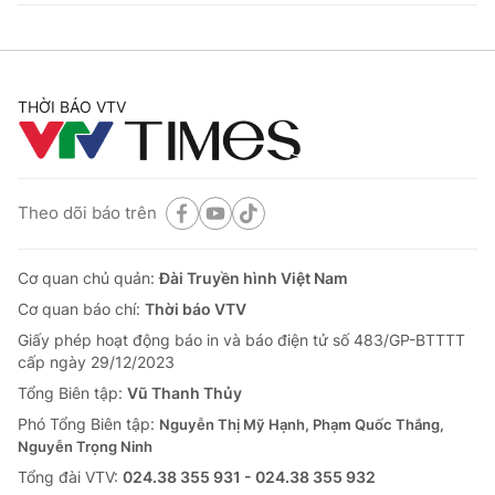
THỜI BÁO VTV
Theo dõi báo trên
Cơ quan chủ quản:
Đài Truyền hình Việt Nam
Cơ quan báo chí:
Thời báo VTV
Giấy phép hoạt động báo in và báo điện tử số 483/GP-BTTTT
cấp ngày 29/12/2023
Tổng Biên tập:
Vũ Thanh Thủy
Phó Tổng Biên tập:
Nguyễn Thị Mỹ Hạnh, Phạm Quốc Thắng,
Nguyễn Trọng Ninh
Tổng đài VTV:
024.38 355 931 - 024.38 355 932