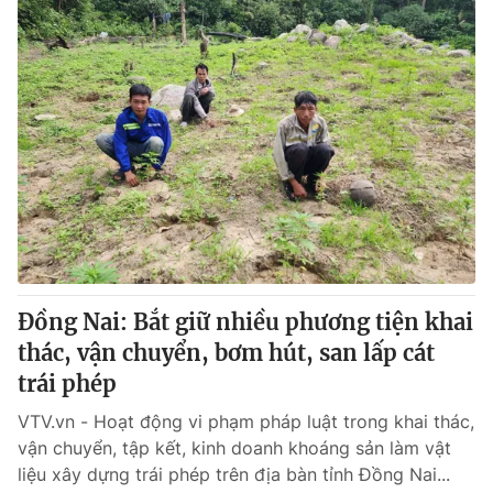
Đồng Nai: Bắt giữ nhiều phương tiện khai
thác, vận chuyển, bơm hút, san lấp cát
trái phép
VTV.vn - Hoạt động vi phạm pháp luật trong khai thác,
vận chuyển, tập kết, kinh doanh khoáng sản làm vật
liệu xây dựng trái phép trên địa bàn tỉnh Đồng Nai...