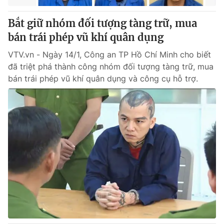
Bắt giữ nhóm đối tượng tàng trữ, mua
bán trái phép vũ khí quân dụng
VTV.vn - Ngày 14/1, Công an TP Hồ Chí Minh cho biết
đã triệt phá thành công nhóm đối tượng tàng trữ, mua
bán trái phép vũ khí quân dụng và công cụ hỗ trợ.