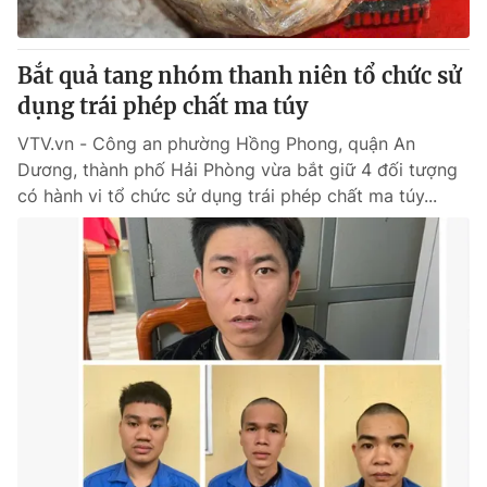
Bắt quả tang nhóm thanh niên tổ chức sử
dụng trái phép chất ma túy
VTV.vn - Công an phường Hồng Phong, quận An
Dương, thành phố Hải Phòng vừa bắt giữ 4 đối tượng
có hành vi tổ chức sử dụng trái phép chất ma túy...