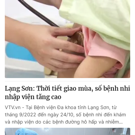
Lạng Sơn: Thời tiết giao mùa, số bệnh nhi
nhập viện tăng cao
VTV.vn - Tại Bệnh viện Đa khoa tỉnh Lạng Sơn, từ
tháng 9/2022 đến ngày 24/10, số bệnh nhi đến khám
và nhập viện do các bệnh đường hô hấp và nhiễm...