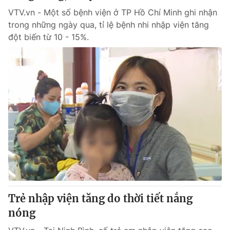
VTV.vn - Một số bệnh viện ở TP Hồ Chí Minh ghi nhận
trong những ngày qua, tỉ lệ bệnh nhi nhập viện tăng
đột biến từ 10 - 15%.
Trẻ nhập viện tăng do thời tiết nắng
nóng