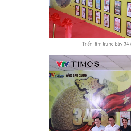
Triển lãm trưng bày 34