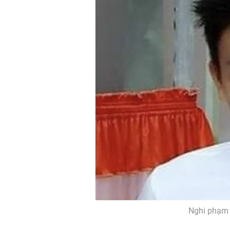
Nghi phạm 