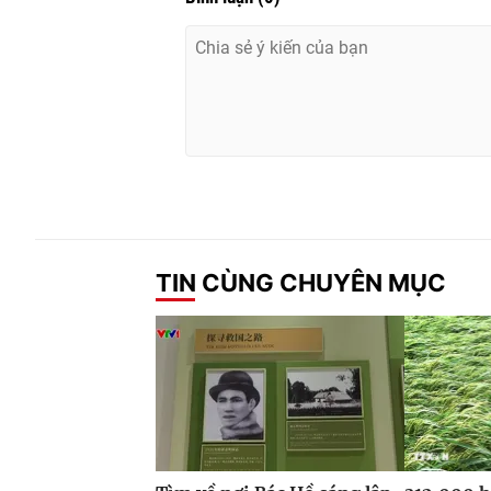
TIN CÙNG CHUYÊN MỤC