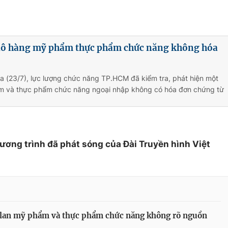
lô hàng mỹ phẩm thực phẩm chức năng không hóa
a (23/7), lực lượng chức năng TP.HCM đã kiểm tra, phát hiện một
 và thực phẩm chức năng ngoại nhập không có hóa đơn chứng từ
hương trình đã phát sóng của Đài Truyền hình Việt
 lan mỹ phẩm và thực phẩm chức năng không rõ nguồn