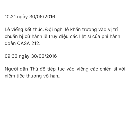
10:21 ngày 30/06/2016
Lễ viếng kết thúc. Đội nghi lễ khẩn trương vào vị trí
chuẩn bị cử hành lễ truy điệu các liệt sĩ của phi hành
đoàn CASA 212.
09:36 ngày 30/06/2016
Người dân Thủ đô tiếp tục vào viếng các chiến sĩ với
niềm tiếc thương vô hạn...