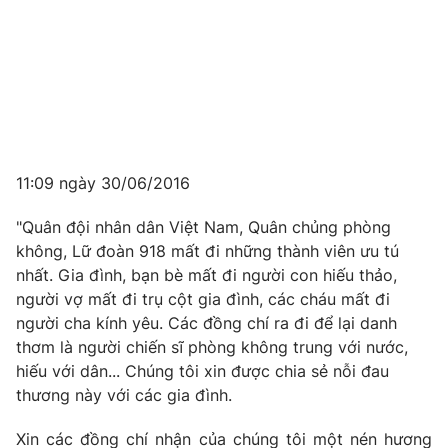
11:09 ngày 30/06/2016
"Quân đội nhân dân Việt Nam, Quân chủng phòng
không, Lữ đoàn 918 mất đi những thành viên ưu tú
nhất. Gia đình, bạn bè mất đi người con hiếu thảo,
người vợ mất đi trụ cột gia đình, các cháu mất đi
người cha kính yêu. Các đồng chí ra đi để lại danh
thơm là người chiến sĩ phòng không trung với nước,
hiếu với dân... Chúng tôi xin được chia sẻ nỗi đau
thương này với các gia đình.
Xin các đồng chí nhận của chúng tôi một nén hương