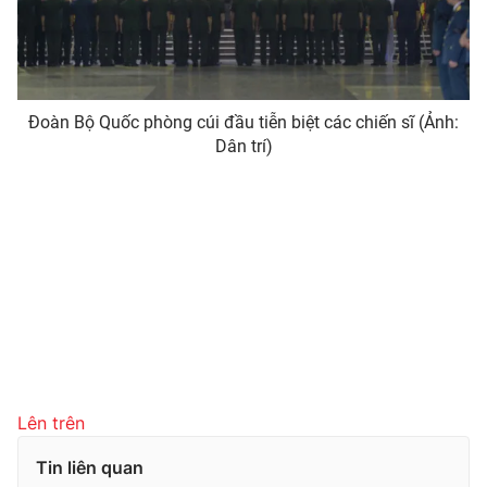
Đoàn Bộ Quốc phòng cúi đầu tiễn biệt các chiến sĩ (Ảnh:
Dân trí)
Lên trên
Tin liên quan