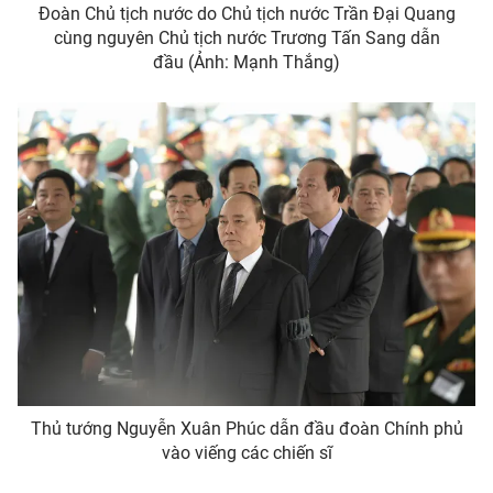
Đoàn Chủ tịch nước do Chủ tịch nước Trần Đại Quang
cùng nguyên Chủ tịch nước Trương Tấn Sang dẫn
đầu (Ảnh: Mạnh Thắng)
Thủ tướng Nguyễn Xuân Phúc dẫn đầu đoàn Chính phủ
vào viếng các chiến sĩ