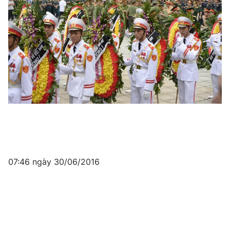
07:46 ngày 30/06/2016