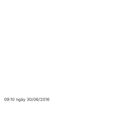
09:10 ngày 30/06/2016