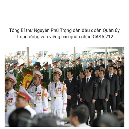
Tổng Bí thư Nguyễn Phú Trọng dẫn đầu đoàn Quân ủy
Trung ương vào viếng các quân nhân CASA 212