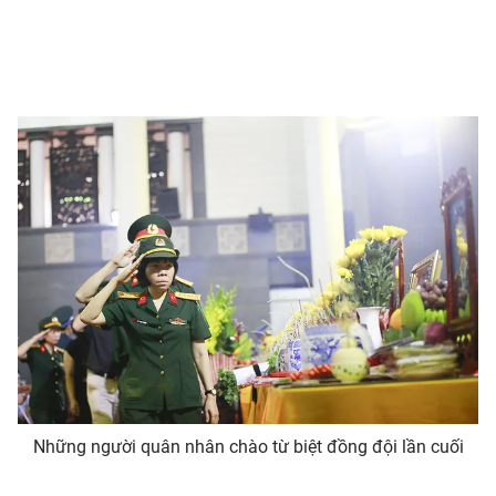
Những người quân nhân chào từ biệt đồng đội lần cuối