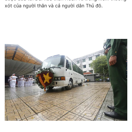
xót của người thân và cả người dân Thủ đô.