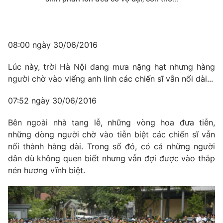
08:00 ngày 30/06/2016
Lúc này, trời Hà Nội đang mưa nặng hạt nhưng hàng
người chờ vào viếng anh linh các chiến sĩ vẫn nối dài...
07:52 ngày 30/06/2016
Bên ngoài nhà tang lễ, những vòng hoa đưa tiễn,
những dòng người chờ vào tiễn biệt các chiến sĩ vẫn
nối thành hàng dài. Trong số đó, có cả những người
dân dù không quen biết nhưng vẫn đợi được vào thắp
nén hương vĩnh biệt.