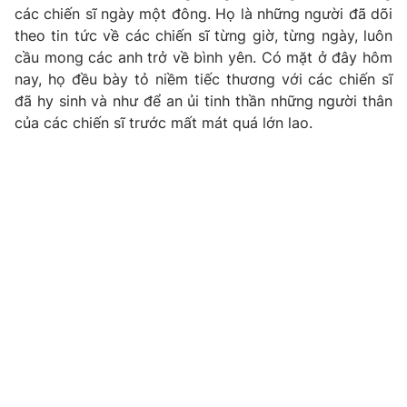
các chiến sĩ ngày một đông. Họ là những người đã dõi
theo tin tức về các chiến sĩ từng giờ, từng ngày, luôn
cầu mong các anh trở về bình yên. Có mặt ở đây hôm
nay, họ đều bày tỏ niềm tiếc thương với các chiến sĩ
đã hy sinh và như để an ủi tinh thần những người thân
của các chiến sĩ trước mất mát quá lớn lao.