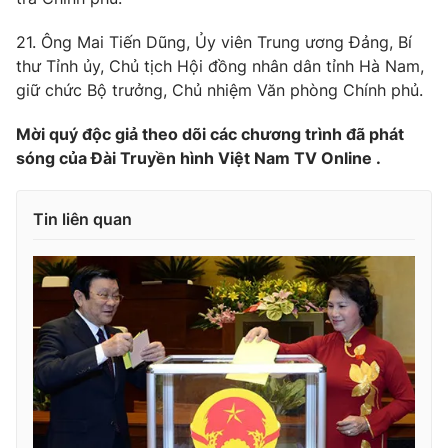
21. Ông Mai Tiến Dũng, Ủy viên Trung ương Đảng, Bí
thư Tỉnh ủy, Chủ tịch Hội đồng nhân dân tỉnh Hà Nam,
giữ chức Bộ trưởng, Chủ nhiệm Văn phòng Chính phủ.
Mời quý độc giả theo dõi các chương trình đã phát
sóng của Đài Truyền hình Việt Nam TV Online .
Tin liên quan