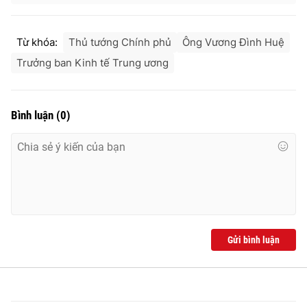
Từ khóa:
Thủ tướng Chính phủ
Ông Vương Đình Huệ
Trưởng ban Kinh tế Trung ương
Bình luận
(
0
)
Gửi bình luận