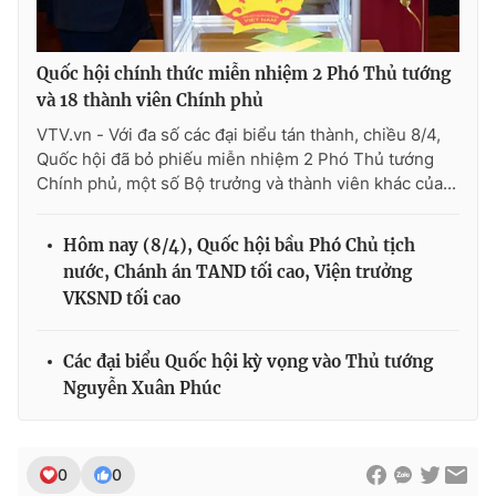
Quốc hội chính thức miễn nhiệm 2 Phó Thủ tướng
và 18 thành viên Chính phủ
VTV.vn - Với đa số các đại biểu tán thành, chiều 8/4,
Quốc hội đã bỏ phiếu miễn nhiệm 2 Phó Thủ tướng
Chính phủ, một số Bộ trưởng và thành viên khác của...
Hôm nay (8/4), Quốc hội bầu Phó Chủ tịch
nước, Chánh án TAND tối cao, Viện trưởng
VKSND tối cao
Các đại biểu Quốc hội kỳ vọng vào Thủ tướng
Nguyễn Xuân Phúc
0
0