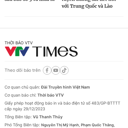
với Trung Quốc và Lào
THỜI BÁO VTV
Theo dõi báo trên
Cơ quan chủ quản:
Đài Truyền hình Việt Nam
Cơ quan báo chí:
Thời báo VTV
Giấy phép hoạt động báo in và báo điện tử số 483/GP-BTTTT
cấp ngày 29/12/2023
Tổng Biên tập:
Vũ Thanh Thủy
Phó Tổng Biên tập:
Nguyễn Thị Mỹ Hạnh, Phạm Quốc Thắng,