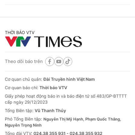
THỜI BÁO VTV
Theo dõi báo trên
Cơ quan chủ quản:
Đài Truyền hình Việt Nam
Cơ quan báo chí:
Thời báo VTV
Giấy phép hoạt động báo in và báo điện tử số 483/GP-BTTTT
cấp ngày 29/12/2023
Tổng Biên tập:
Vũ Thanh Thủy
Phó Tổng Biên tập:
Nguyễn Thị Mỹ Hạnh, Phạm Quốc Thắng,
Nguyễn Trọng Ninh
Tổng đài VTV:
024.38 355 931 - 024.38 355 932