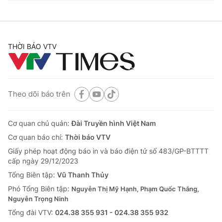
THỜI BÁO VTV
Theo dõi báo trên
Cơ quan chủ quản:
Đài Truyền hình Việt Nam
Cơ quan báo chí:
Thời báo VTV
Giấy phép hoạt động báo in và báo điện tử số 483/GP-BTTTT
cấp ngày 29/12/2023
Tổng Biên tập:
Vũ Thanh Thủy
Phó Tổng Biên tập:
Nguyễn Thị Mỹ Hạnh, Phạm Quốc Thắng,
Nguyễn Trọng Ninh
Tổng đài VTV:
024.38 355 931 - 024.38 355 932