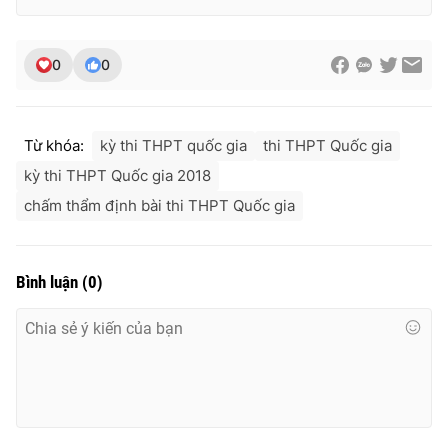
0
0
Từ khóa:
kỳ thi THPT quốc gia
thi THPT Quốc gia
kỳ thi THPT Quốc gia 2018
chấm thẩm định bài thi THPT Quốc gia
Bình luận
(
0
)