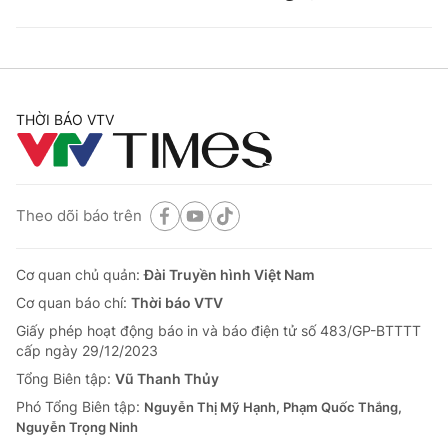
THỜI BÁO VTV
Theo dõi báo trên
Cơ quan chủ quản:
Đài Truyền hình Việt Nam
Cơ quan báo chí:
Thời báo VTV
Giấy phép hoạt động báo in và báo điện tử số 483/GP-BTTTT
cấp ngày 29/12/2023
Tổng Biên tập:
Vũ Thanh Thủy
Phó Tổng Biên tập:
Nguyễn Thị Mỹ Hạnh, Phạm Quốc Thắng,
Nguyễn Trọng Ninh