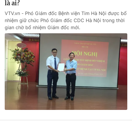
là ai?
VTV.vn - Phó Giám đốc Bệnh viện Tim Hà Nội được bổ
nhiệm giữ chức Phó Giám đốc CDC Hà Nội trong thời
gian chờ bổ nhiệm Giám đốc mới.