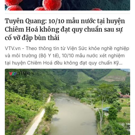
Tuyên Quang: 10/10 mẫu nước tại huyện
Chiêm Hoá không đạt quy chuẩn sau sự
cố vỡ đập bùn thải
VTV.vn - Theo thông tin từ Viện Sức khỏe nghề nghiệp
và môi trường (Bộ Y tế), 10/10 mẫu nước xét nghiệm
tại huyện Chiêm Hoá đều không đạt quy chuẩn Kỹ...