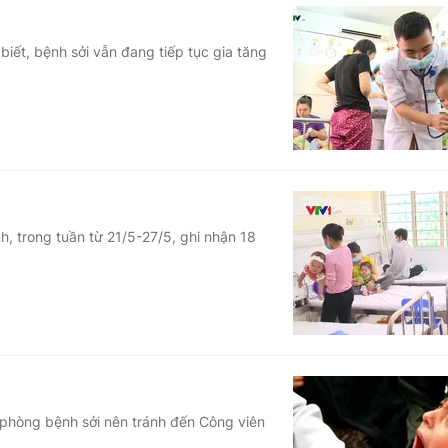
biết, bệnh sởi vẫn đang tiếp tục gia tăng
h, trong tuần từ 21/5-27/5, ghi nhận 18
 phòng bệnh sởi nên tránh đến Công viên