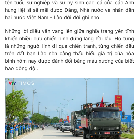
tên tuổi, sự nghiệp và sự hy sinh cao cả của các Anh
hùng liệt sĩ sẽ mãi được Đảng, Nhà nước và nhân dân
hai nước Việt Nam - Lào đời đời ghi nhớ.
Những lời điếu văn vang lên giữa nghĩa trang yên tĩnh
khiến nhiều cựu chiến binh đứng lặng hồi lâu. Họ từng
là những người lính đi qua chiến tranh, từng chiến đấu
trên đất bạn Lào nên càng thấu hiểu giá trị của hòa
bình hôm nay được đánh đổi bằng máu xương của biết
bao đồng đội.