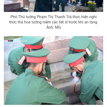
Phó Thủ tướng Phạm Thị Thanh Trà thực hiện nghi
thức thả hoa tưởng niệm các liệt sĩ trước khi an táng.
Ảnh: MG