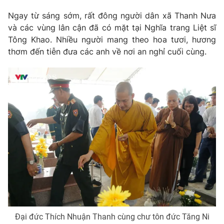
Ngay từ sáng sớm, rất đông người dân xã Thanh Nưa
và các vùng lân cận đã có mặt tại Nghĩa trang Liệt sĩ
Tông Khao. Nhiều người mang theo hoa tươi, hương
thơm đến tiễn đưa các anh về nơi an nghỉ cuối cùng.
Đại đức Thích Nhuận Thanh cùng chư tôn đức Tăng Ni