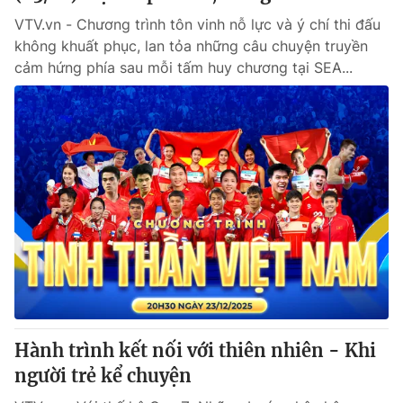
VTV.vn - Chương trình tôn vinh nỗ lực và ý chí thi đấu
không khuất phục, lan tỏa những câu chuyện truyền
cảm hứng phía sau mỗi tấm huy chương tại SEA...
Hành trình kết nối với thiên nhiên - Khi
người trẻ kể chuyện