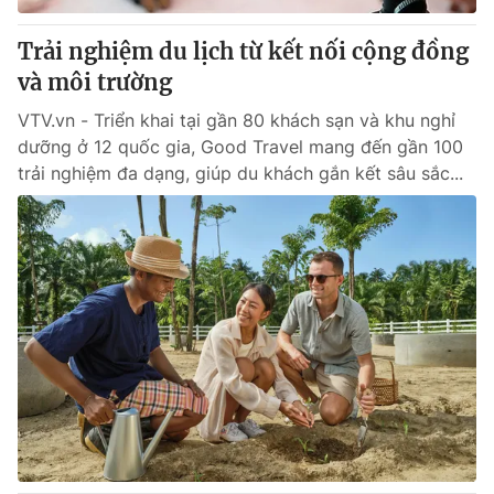
Trải nghiệm du lịch từ kết nối cộng đồng
và môi trường
VTV.vn - Triển khai tại gần 80 khách sạn và khu nghỉ
dưỡng ở 12 quốc gia, Good Travel mang đến gần 100
trải nghiệm đa dạng, giúp du khách gắn kết sâu sắc...