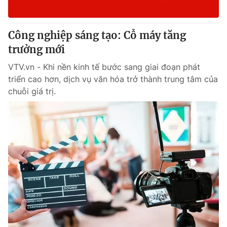
Công nghiệp sáng tạo: Cỗ máy tăng
trưởng mới
VTV.vn - Khi nền kinh tế bước sang giai đoạn phát
triển cao hơn, dịch vụ văn hóa trở thành trung tâm của
chuỗi giá trị.