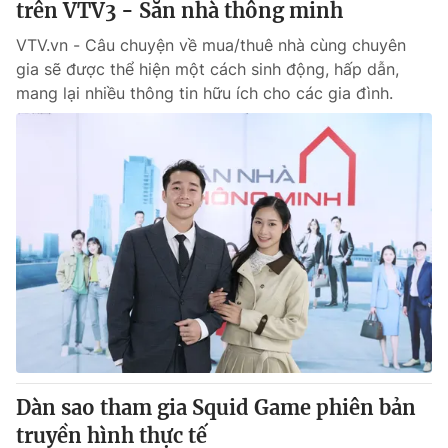
trên VTV3 - Săn nhà thông minh
VTV.vn - Câu chuyện về mua/thuê nhà cùng chuyên
gia sẽ được thể hiện một cách sinh động, hấp dẫn,
mang lại nhiều thông tin hữu ích cho các gia đình.
Dàn sao tham gia Squid Game phiên bản
truyền hình thực tế