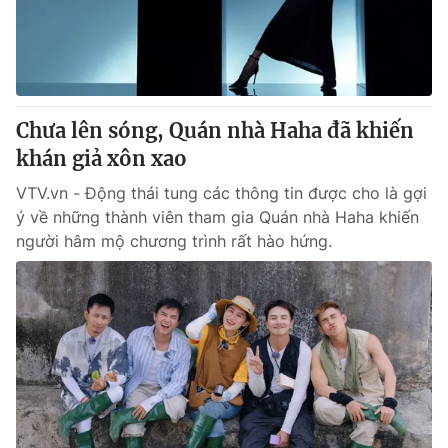
Chưa lên sóng, Quán nhà Haha đã khiến
khán giả xôn xao
VTV.vn - Động thái tung các thông tin được cho là gợi
ý về những thành viên tham gia Quán nhà Haha khiến
người hâm mộ chương trình rất hào hứng.