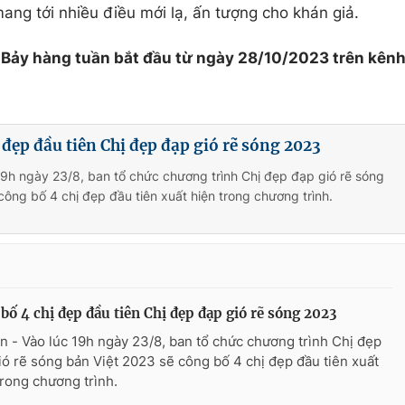
ang tới nhiều điều mới lạ, ấn tượng cho khán giả.
 Bảy hàng tuần bắt đầu từ ngày 28/10/2023 trên kên
 đẹp đầu tiên Chị đẹp đạp gió rẽ sóng 2023
19h ngày 23/8, ban tổ chức chương trình Chị đẹp đạp gió rẽ sóng
công bố 4 chị đẹp đầu tiên xuất hiện trong chương trình.
bố 4 chị đẹp đầu tiên Chị đẹp đạp gió rẽ sóng 2023
n - Vào lúc 19h ngày 23/8, ban tổ chức chương trình Chị đẹp
ió rẽ sóng bản Việt 2023 sẽ công bố 4 chị đẹp đầu tiên xuất
trong chương trình.