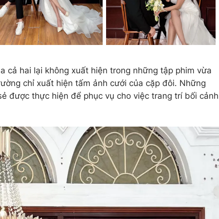
a cả hai lại không xuất hiện trong những tập phim vừa
rường chỉ xuất hiện tấm ảnh cưới của cặp đôi. Những
ẻ được thực hiện để phục vụ cho việc trang trí bối cảnh