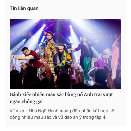
Tin liên quan
Gánh xiếc nhiều màu sắc bùng nổ Anh trai vượt
ngàn chông gai
VTV.vn - Nhà Ngũ Hành mang đến phần kết hợp sôi
động nhiều màu sắc và vũ đạo ăn ý trong tập 4.